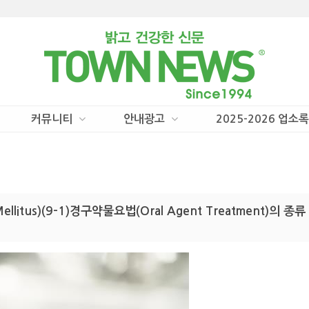
커뮤니티
안내광고
2025-2026 업소록
ellitus)(9-1)경구약물요법(Oral Agent Treatment)의 종류