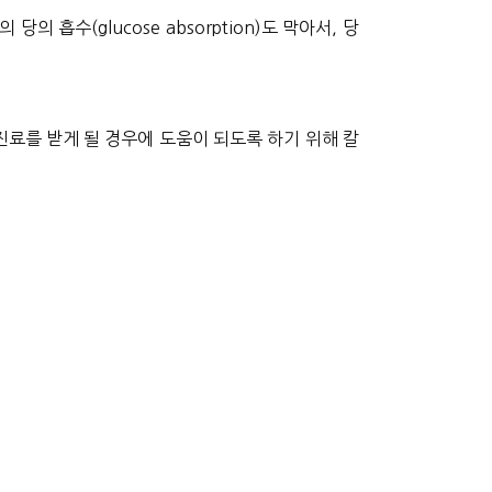
 흡수(glucose absorption)도 막아서, 당
진료를 받게 될 경우에 도움이 되도록 하기 위해 칼