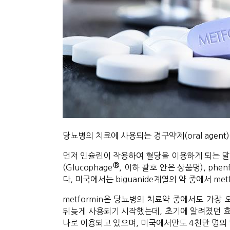
당뇨병의 치료에 사용되는 경구약제(oral agen
먼저 인슐린이 작용하여 혈당을 이용하게 되는 말초기관(p
Ⓡ
(Glucophage
, 이하 괄호 안은 상품명), phenfor
다, 미국에서는 biguanide계열의 약 중에서 me
metformin은 당뇨병의 치료약 중에서도 가
뒤늦게 사용되기 시작했는데, 초기에 알려졌던 효과보
나로 이용되고 있으며, 미국에서만도 4천만 명의