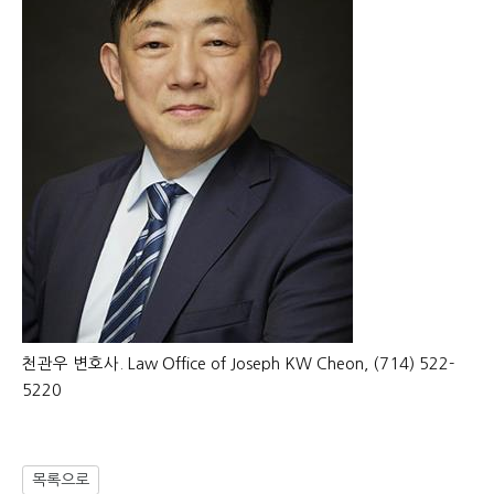
천관우 변호사. Law Office of Joseph KW Cheon, (714) 522-
5220
목록으로