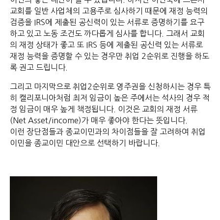
교회를 일반 사업체의 고용주로 심사하기 때문에 재정 능력의
검증을 IRS에 제출된 공신력이 있는 서류로 증명하기를 요구
하고 있고 노동 조건도 까다롭게 심사를 합니다. 그래서 교회
의 재정 상태가 좋고 또 IRS 등에 제출된 공신력 있는 서류로
재정 능력을 증명할 수 있는 경우만 취업 2순위로 진행을 하도
록 권고 드립니다.
그리고 마지막으로 취업2순위로 영주권을 신청하시는 경우 특
히 캘리포니아처럼 최저 임금이 높은 주에서는 석사의 경우 적
정 임금이 매우 높게 책정됩니다. 이것은 교회의 재정 서류
(Net Asset/income)가 매우 좋아야 한다는 뜻입니다.
이런 장단점들과 종교이민과의 차이점들을 잘 고려하여 취업
이민을 종교이민 대안으로 선택하기 바랍니다.