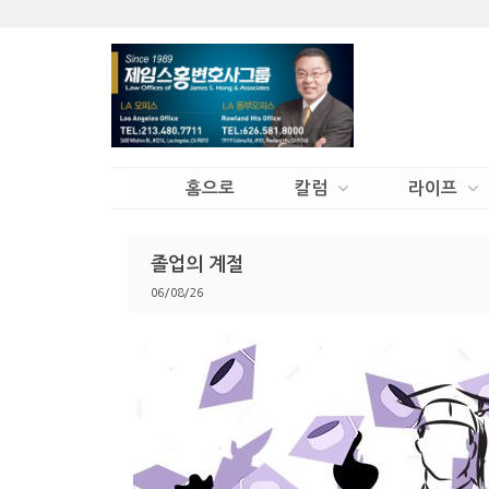
홈으로
칼럼
라이프
졸업의 계절
06/08/26