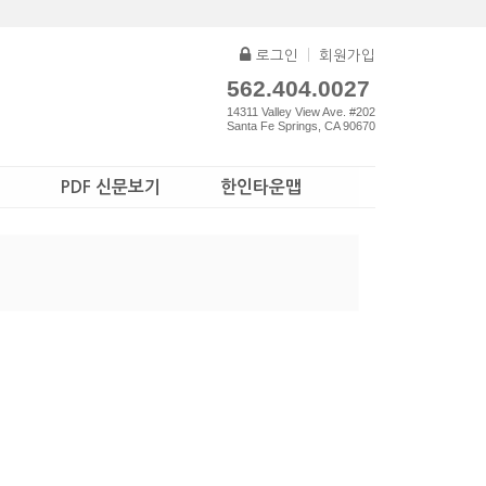
로그인
|
회원가입
562.404.0027
14311 Valley View Ave. #202
Santa Fe Springs, CA 90670
PDF 신문보기
한인타운맵