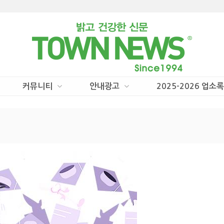
커뮤니티
안내광고
2025-2026 업소록