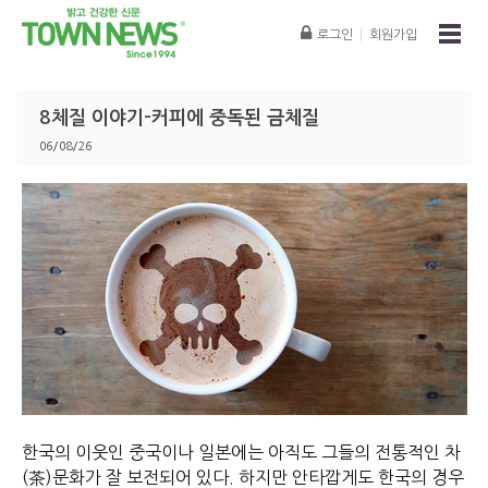
로그인
|
회원가입
8체질 이야기-커피에 중독된 금체질
06/08/26
한국의 이웃인 중국이나 일본에는 아직도 그들의 전통적인 차
(茶)문화가 잘 보전되어 있다. 하지만 안타깝게도 한국의 경우