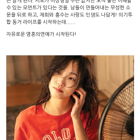
는 알게 된다. 서로가 이상형일 수는 없지만 오직 둘만 이해할
수 있는 모먼트가 있다는 것을. 남들이 만들어내는 무성한 소
문을 뒤로 하고, 재희와 흥수는 사랑도 인생도 나답게! 의기투
합 동거 라이프를 시작하는데......
자유로운 영혼의연애가 시작된다!