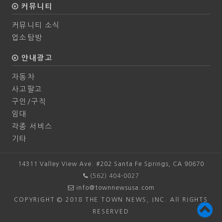
커뮤니티
커뮤니티 소식
업소탐방
안내광고
자동차
사고팔고
구인/구직
임대
각종 서비스
기타
14311 Valley View Ave. #202 Santa Fe Springs, CA 90670
(562) 404-0027
info@townnewsusa.com
COPYRIGHT © 2018 THE TOWN NEWS, INC. All RIGHTS
RESERVED