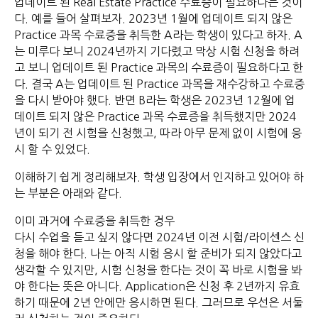
업데이트 된 Real Estate Practice 수료증이 필요하다는 것이
다. 예를 들어 살펴보자. 2023년 1월에 업데이트 되지 않은
Practice 과목 수료증을 취득한 A라는 학생이 있다고 하자. A
는 미루다 보니 2024년까지 기다렸고 막상 시험 신청을 하려
고 보니 업데이트 된 Practice 과목의 수료증이 필요하다고 한
다. 결국 A는 업데이트 된 Practice 과목을 재수강하고 수료증
을 다시 받아야 했다. 반면 B라는 학생은 2023년 12월에 업
데이트 되지 않은 Practice 과목 수료증을 취득했지만 2024
년이 되기 전 시험을 신청했고, 따라 아무 문제 없이 시험에 응
시 할 수 있었다.
이해하기 쉽게 정리해보자. 학생 입장에서 인지하고 있어야 하
는 부분은 아래와 같다.
이미 과거에 수료증을 취득한 경우
다시 수업을 듣고 싶지 않다면 2024년 이전 시험/라이센스 신
청을 해야 한다. 나는 아직 시험 응시 할 준비가 되지 않았다고
생각할 수 있지만, 시험 신청을 한다는 것이 꼭 바로 시험을 봐
야 한다는 뜻은 아니다. Application은 신청 후 2년까지 유효
하기 때문에 2년 안에만 응시하면 된다. 그러므로 우선은 서둘