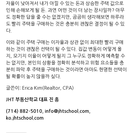
자율이 낮아져서 내가 아낄 수 있는 돈과 상승한 주택 값으로
인해 손해보게 될 돈. 과연 어떤 것이 더 남는 장사일까? 아무
도 정확한 답을 줄 수는 없겠지만, 곰곰히 생각해보면 하루라
도 빨리 주택을 구매하는 것은 충분히 괜찮은 결정이 될 수 있
다.
이와 같이 주택 구매는 이자율과 상관 없이 최대한 빨리 구매
하는 것이 괜찮은 선택이 될 수 있다. 집값 변동이 어떻게 올
지, 모기지 이율이 어떻게 될지 그 누구도 정확하게 예측할 수
는 없지만, 본인의 상황을 정확히 분석하고 위험 요소들을 충
분히 파악 후 주택을 구매하는 것이라면 아마도 현명한 선택이
될 확률이 높지 않을까 싶다.
글쓴이: Erica Kim(Realtor, CPA)
JHT 부동산학교 대표 진 흥
(714) 882-5010, info@jhtschool.com,
ko.jhtschool.com