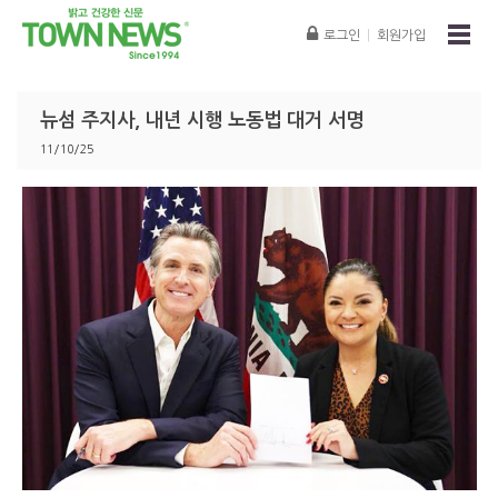
로그인
|
회원가입
뉴섬 주지사, 내년 시행 노동법 대거 서명
11/10/25