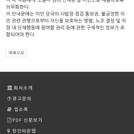
의무화한다.
이 안내문에는 이민 당국의 사업장 점검 통보권, 불공정한 이
민 관련 관행으로부터 자신을 보호하는 방법, 노조 결성 및 직
장 내 단체행동에 참여할 권리 등에 관한 구체적인 정보가 포
함되어야 한다.
목록으로
회사소개
광고문의
업소록
PDF 신문보기
한인타운맵