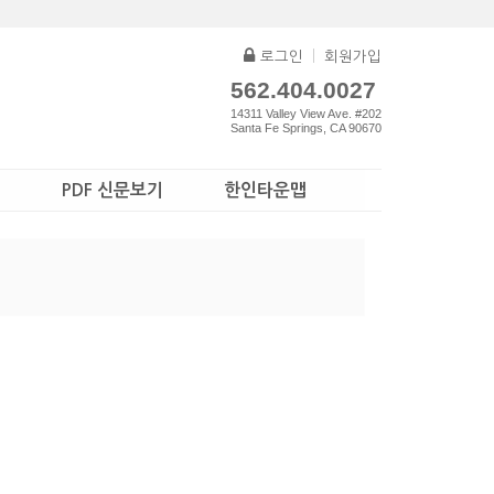
로그인
|
회원가입
562.404.0027
14311 Valley View Ave. #202
Santa Fe Springs, CA 90670
PDF 신문보기
한인타운맵