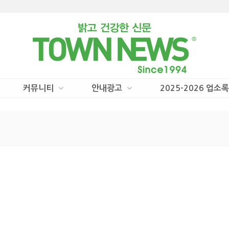
커뮤니티
안내광고
2025-2026 업소록