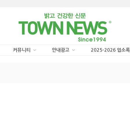
커뮤니티
안내광고
2025-2026 업소록