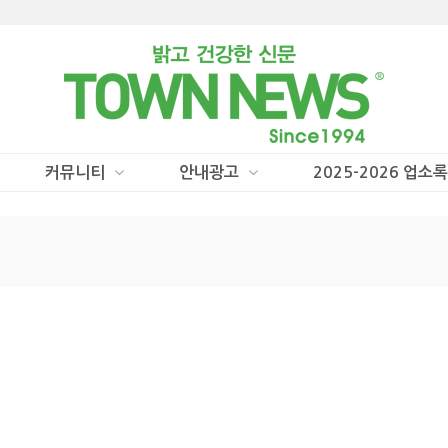
커뮤니티
안내광고
2025-2026 업소록