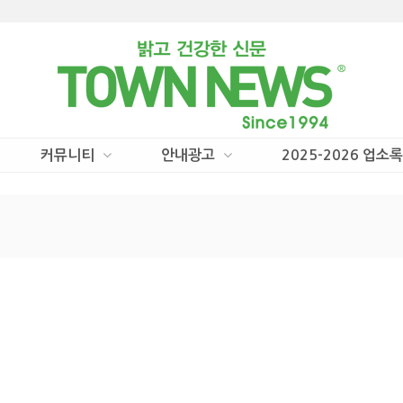
커뮤니티
안내광고
2025-2026 업소록