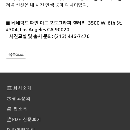
저녁 선셋은 내 사진 인생 중에 대박이었다.
■ 베네딕트 파인 아트 포토그라피 갤러리: 3500 W. 6th St.
#304, Los Angeles CA 90020
사진교실 및 출사 문의: (213) 446-7476
목록으로
회사소개
광고문의
업소록
PDF 신문보기