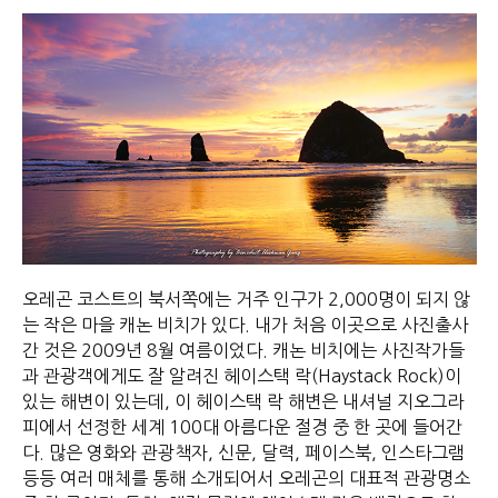
오레곤 코스트의 북서쪽에는 거주 인구가 2,000명이 되지 않
는 작은 마을 캐논 비치가 있다. 내가 처음 이곳으로 사진출사
간 것은 2009년 8월 여름이었다. 캐논 비치에는 사진작가들
과 관광객에게도 잘 알려진 헤이스택 락(Haystack Rock)이
있는 해변이 있는데, 이 헤이스택 락 해변은 내셔널 지오그라
피에서 선정한 세계 100대 아름다운 절경 중 한 곳에 들어간
다. 많은 영화와 관광책자, 신문, 달력, 페이스북, 인스타그램
등등 여러 매체를 통해 소개되어서 오레곤의 대표적 관광명소