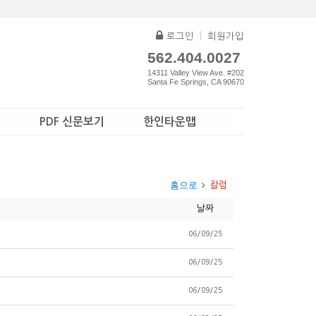
로그인
|
회원가입
562.404.0027
14311 Valley View Ave. #202
Santa Fe Springs, CA 90670
PDF 신문보기
한인타운맵
홈으로
칼럼
날짜
06/09/25
]
06/09/25
06/09/25