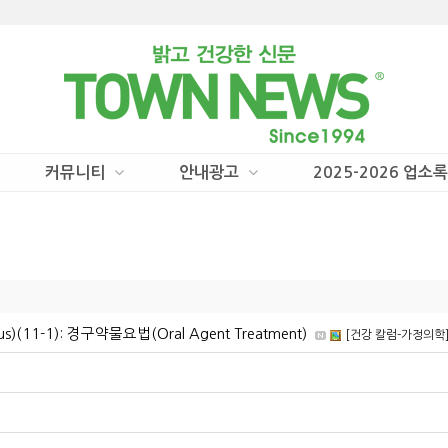
커뮤니티
안내광고
2025-2026 업소록
us)(11-1): 경구약물요법(Oral Agent Treatment)
[건강 칼럼-가정의학