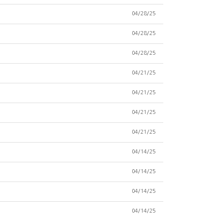
04/28/25
04/28/25
04/28/25
04/21/25
04/21/25
04/21/25
04/21/25
04/14/25
04/14/25
04/14/25
04/14/25