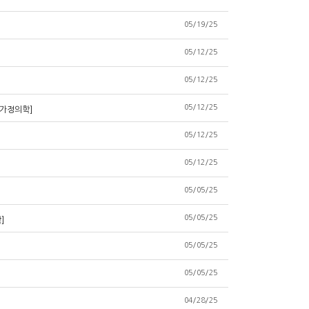
05/19/25
05/12/25
05/12/25
05/12/25
-가정의학]
05/12/25
05/12/25
05/05/25
05/05/25
]
05/05/25
05/05/25
04/28/25