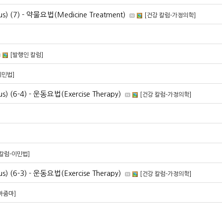
s) (7) - 약물요법(Medicine Treatment)
[건강 칼럼-가정의학]
[발행인 칼럼]
이민법]
s) (6-4) - 운동요법(Exercise Therapy)
[건강 칼럼-가정의학]
 칼럼-이민법]
s) (6-3) - 운동요법(Exercise Therapy)
[건강 칼럼-가정의학]
 아줌마]