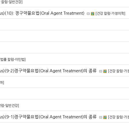
 칼럼-일반건강]
us)(10): 경구약물요법(Oral Agent Treatment)
[건강 칼럼-가정의학]
[법률 칼럼-이민법]
itus)(9-2)경구약물요법(Oral Agent Treatment)의 종류
[건강 칼럼-가
마]
칼럼-일반건강]
itus)(9-1)경구약물요법(Oral Agent Treatment)의 종류
[건강 칼럼-가