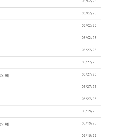
06/02/25
06/02/25
06/02/25
06/02/25
05/27/25
05/27/25
05/27/25
정의학]
05/27/25
05/27/25
05/19/25
05/19/25
정의학]
05/19/25