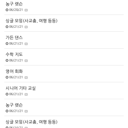
농구 렛슨
06/28/21
싱글 모임(사교춤, 여행 등등)
06/21/21
가든 댄스
06/21/21
수학 지도
06/21/21
영어 회화
06/21/21
시니어 기타 교실
06/21/21
농구 렛슨
06/21/21
싱글 모임(사교춤, 여행 등등)
06/14/21