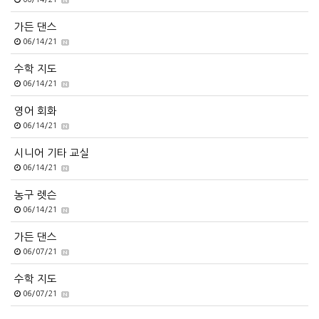
가든 댄스
06/14/21
수학 지도
06/14/21
영어 회화
06/14/21
시니어 기타 교실
06/14/21
농구 렛슨
06/14/21
가든 댄스
06/07/21
수학 지도
06/07/21